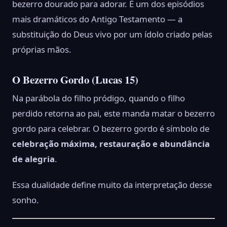
bezerro dourado para adorar. É um dos episódios
mais dramáticos do Antigo Testamento — a
substituição do Deus vivo por um ídolo criado pelas
próprias mãos.
O Bezerro Gordo (Lucas 15)
Na parábola do filho pródigo, quando o filho
perdido retorna ao pai, este manda matar o bezerro
gordo para celebrar. O bezerro gordo é símbolo de
celebração máxima, restauração e abundância
de alegria
.
Essa dualidade define muito da interpretação desse
sonho.