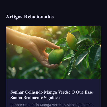
Artigos Relacionados
Sonhar Colhendo Manga Verde: O Que Esse
Sonho Realmente Significa
Sonhar Colhendo Manga Verde: A Mensagem Real