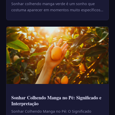
Sonhar colhendo manga verde é um sonho que
costuma aparecer em momentos muito específicos
da vida — fases em que a ...
Sonhar Colhendo Manga no Pé: Significado e
Interpretação
Sonhar Colhendo Manga no Pé: O Significado