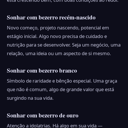
Sonhar com bezerro recém-nascido
Novo começo, projeto nascendo, potencial em
estágio inicial. Algo novo precisa de cuidado e
nutrição para se desenvolver. Seja um negócio, uma
relação, uma ideia ou um aspecto de si mesmo.
Sonhar com bezerro branco
Símbolo de raridade e bênção especial. Uma graça
que não é comum, algo de grande valor que está
surgindo na sua vida.
Sonhar com bezerro de ouro
Atenção a idolatrias. Há algo em sua vida —