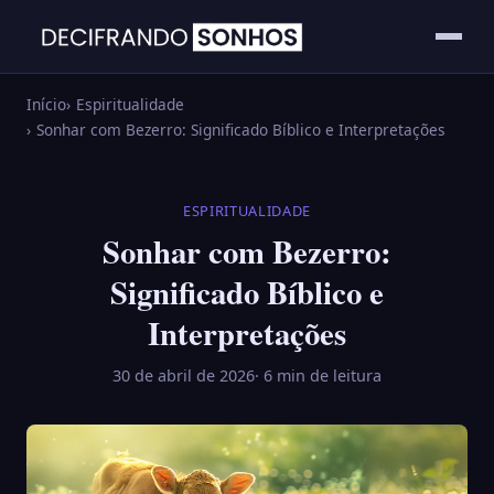
Início
Espiritualidade
Sonhar com Bezerro: Significado Bíblico e Interpretações
ESPIRITUALIDADE
Sonhar com Bezerro:
Significado Bíblico e
Interpretações
30 de abril de 2026
· 6 min de leitura