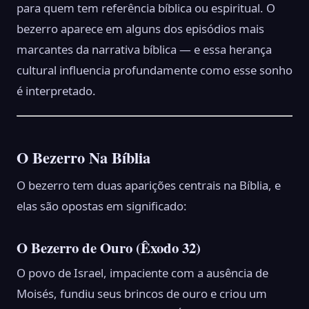
para quem tem referência bíblica ou espiritual. O
bezerro aparece em alguns dos episódios mais
marcantes da narrativa bíblica — e essa herança
cultural influencia profundamente como esse sonho
é interpretado.
O Bezerro Na Bíblia
O bezerro tem duas aparições centrais na Bíblia, e
elas são opostas em significado:
O Bezerro de Ouro (Êxodo 32)
O povo de Israel, impaciente com a ausência de
Moisés, fundiu seus brincos de ouro e criou um