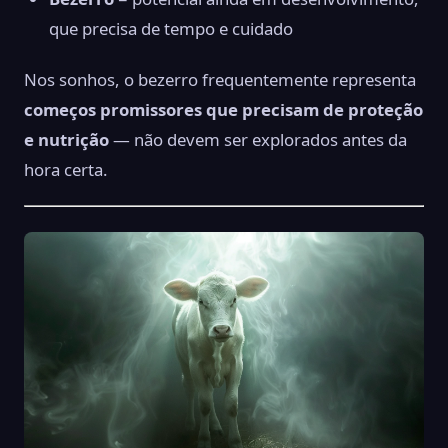
que precisa de tempo e cuidado
Nos sonhos, o bezerro frequentemente representa
começos promissores que precisam de proteção
e nutrição
— não devem ser explorados antes da
hora certa.