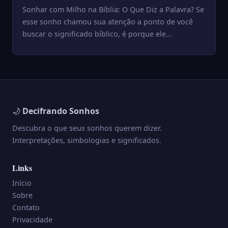
Sonhar com Milho na Bíblia: O Que Diz a Palavra? Se
esse sonho chamou sua atenção a ponto de você
buscar o significado bíblico, é porque ele
provavelmente carre...
🌙
Decifrando Sonhos
Descubra o que seus sonhos querem dizer.
Interpretações, simbologias e significados.
Links
Início
Sobre
Contato
Privacidade