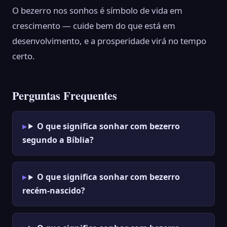
O bezerro nos sonhos é símbolo de vida em
crescimento — cuide bem do que está em
desenvolvimento, e a prosperidade virá no tempo
certo.
Perguntas Frequentes
O que significa sonhar com bezerro
segundo a Bíblia?
O que significa sonhar com bezerro
recém-nascido?