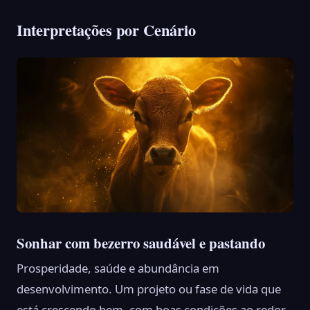
Interpretações por Cenário
Sonhar com bezerro saudável e pastando
Prosperidade, saúde e abundância em
desenvolvimento. Um projeto ou fase de vida que
está crescendo bem, com boas condições ao redor.