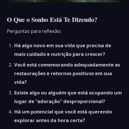
O Que o Sonho Está Te Dizendo?
Perguntas para reflexão:
Há algo novo em sua vida que precisa de
mais cuidado e nutrição para crescer?
Você está comemorando adequadamente as
restaurações e retornos positivos em sua
vida?
Existe algo ou alguém que está ocupando um
lugar de "adoração" desproporcional?
Há um potencial que você está querendo
explorar antes da hora certa?