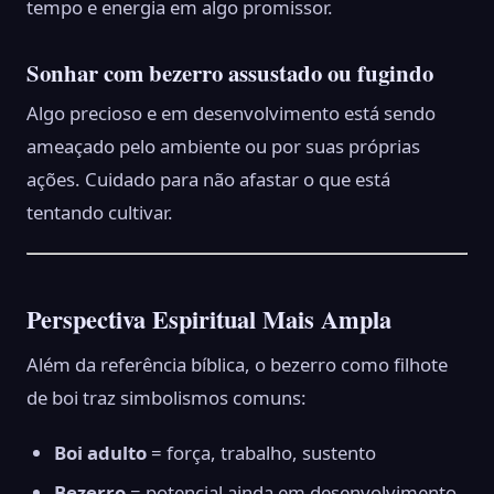
tempo e energia em algo promissor.
Sonhar com bezerro assustado ou fugindo
Algo precioso e em desenvolvimento está sendo
ameaçado pelo ambiente ou por suas próprias
ações. Cuidado para não afastar o que está
tentando cultivar.
Perspectiva Espiritual Mais Ampla
Além da referência bíblica, o bezerro como filhote
de boi traz simbolismos comuns:
Boi adulto
= força, trabalho, sustento
Bezerro
= potencial ainda em desenvolvimento,