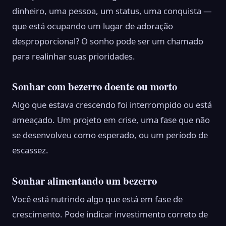
dinheiro, uma pessoa, um status, uma conquista —
que está ocupando um lugar de adoração
desproporcional? O sonho pode ser um chamado
para realinhar suas prioridades.
Sonhar com bezerro doente ou morto
Algo que estava crescendo foi interrompido ou está
ameaçado. Um projeto em crise, uma fase que não
se desenvolveu como esperado, ou um período de
escassez.
Sonhar alimentando um bezerro
Você está nutrindo algo que está em fase de
crescimento. Pode indicar investimento correto de