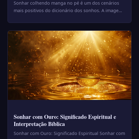
Sonhar colhendo manga no pé é um dos cenários
mais positivos do dicionário dos sonhos. A imagem
combina três elemento...
Sonhar com Ouro: Significado Espiritual e
Interpretação Bíblica
Sonhar com Ouro: Significado Espiritual Sonhar com