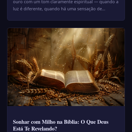
ouro com um tom claramente espiritual — quando a
luz é diferente, quando há uma sensação de
sagrado ou quando...
Sonhar com Milho na Bíblia: O Que Deus
Está Te Revelando?