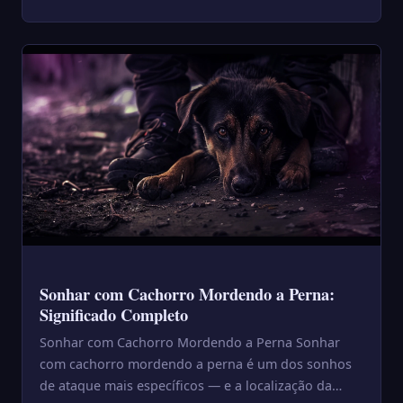
importa. O cachorro que ame...
Sonhar com Cachorro Mordendo a Perna:
Significado Completo
Sonhar com Cachorro Mordendo a Perna Sonhar
com cachorro mordendo a perna é um dos sonhos
de ataque mais específicos — e a localização da