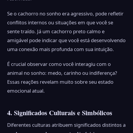
Se o cachorro no sonho era agressivo, pode refletir
conflitos internos ou situações em que você se
sente traído. Já um cachorro preto calmo e
amigável pode indicar que você está desenvolvendo
uma conexão mais profunda com sua intuição.
É crucial observar como você interagiu com o
animal no sonho: medo, carinho ou indiferença?
Essas reações revelam muito sobre seu estado
emocional atual.
4. Significados Culturais e Simbólicos
Diferentes culturas atribuem significados distintos a