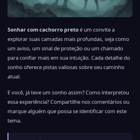
Sonhar com cachorro preto
é um convite a
explorar suas camadas mais profundas, seja como
um aviso, um sinal de proteção ou um chamado
para confiar mais em sua intuição. Cada detalhe do
sonho oferece pistas valiosas sobre seu caminho
atual.
E você, já teve um sonho assim? Como interpretou
essa experiência? Compartilhe nos comentários ou
marque alguém que possa se identificar com este
tema.