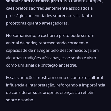
sonhar com cachorro preto
. No folclore europeu,
cães pretos são frequentemente associados a
presságios ou entidades sobrenaturais, tanto
protetoras quanto ameaçadoras.
No xamanismo, o cachorro preto pode ser um
animal de poder, representando coragem e
capacidade de navegar pelo desconhecido. Já em
algumas tradições africanas, esse sonho é visto
como um sinal de proteção ancestral.
Essas variações mostram como o contexto cultural
influencia a interpretação, reforçando a importância
de considerar suas próprias crenças ao refletir
sobre o sonho.