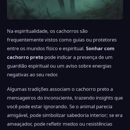
Na espiritualidade, os cachorros são
frequentemente vistos como guias ou protetores
entre os mundos físico e espiritual.
Sonhar com
cachorro preto
pode indicar a presença de um
guardião espiritual ou um aviso sobre energias
negativas ao seu redor.
Algumas tradições associam o cachorro preto a
mensageiros do inconsciente, trazendo insights que
você pode estar ignorando. Se o animal parecia
amigável, pode simbolizar sabedoria interior; se era
ameaçador, pode refletir medos ou resistências