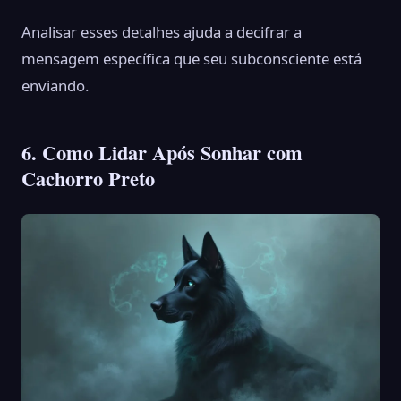
Analisar esses detalhes ajuda a decifrar a
mensagem específica que seu subconsciente está
enviando.
6. Como Lidar Após Sonhar com
Cachorro Preto