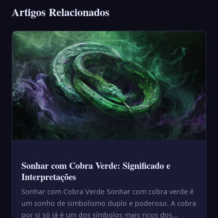
Artigos Relacionados
Sonhar com Cobra Verde: Significado e
Interpretações
Sonhar com Cobra Verde Sonhar com cobra verde é
um sonho de simbolismo duplo e poderoso. A cobra
por si só já é um dos símbolos mais ricos dos