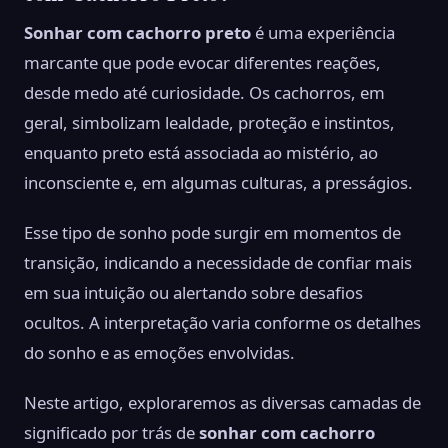
Sonhar com cachorro preto
é uma experiência
marcante que pode evocar diferentes reações,
desde medo até curiosidade. Os cachorros, em
geral, simbolizam lealdade, proteção e instintos,
enquanto preto está associada ao mistério, ao
inconsciente e, em algumas culturas, a presságios.
Esse tipo de sonho pode surgir em momentos de
transição, indicando a necessidade de confiar mais
em sua intuição ou alertando sobre desafios
ocultos. A interpretação varia conforme os detalhes
do sonho e as emoções envolvidas.
Neste artigo, exploraremos as diversas camadas de
significado por trás de
sonhar com cachorro