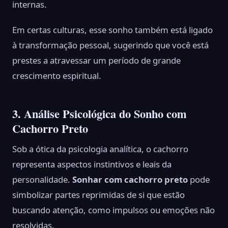
internas.
Em certas culturas, esse sonho também está ligado
à transformação pessoal, sugerindo que você está
prestes a atravessar um período de grande
crescimento espiritual.
3. Análise Psicológica do Sonho com
Cachorro Preto
Sob a ótica da psicologia analítica, o cachorro
representa aspectos instintivos e leais da
personalidade.
Sonhar com cachorro preto
pode
simbolizar partes reprimidas de si que estão
buscando atenção, como impulsos ou emoções não
resolvidas.