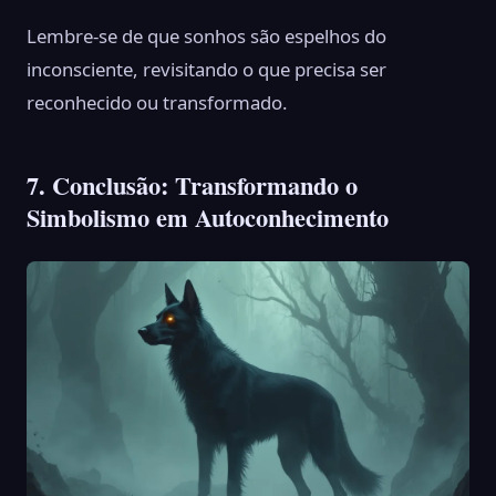
Lembre-se de que sonhos são espelhos do
inconsciente, revisitando o que precisa ser
reconhecido ou transformado.
7. Conclusão: Transformando o
Simbolismo em Autoconhecimento