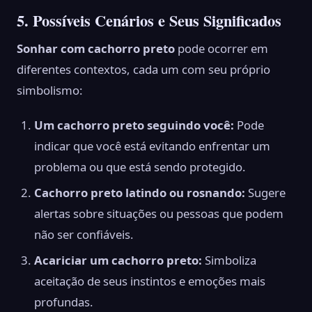
5. Possíveis Cenários e Seus Significados
Sonhar com cachorro preto
pode ocorrer em
diferentes contextos, cada um com seu próprio
simbolismo:
Um cachorro preto seguindo você:
Pode
indicar que você está evitando enfrentar um
problema ou que está sendo protegido.
Cachorro preto latindo ou rosnando:
Sugere
alertas sobre situações ou pessoas que podem
não ser confiáveis.
Acariciar um cachorro preto:
Simboliza
aceitação de seus instintos e emoções mais
profundas.