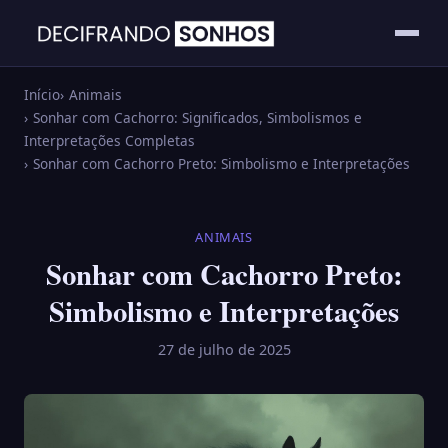
Início
Animais
Sonhar com Cachorro: Significados, Simbolismos e
Interpretações Completas
Sonhar com Cachorro Preto: Simbolismo e Interpretações
ANIMAIS
Sonhar com Cachorro Preto:
Simbolismo e Interpretações
27 de julho de 2025