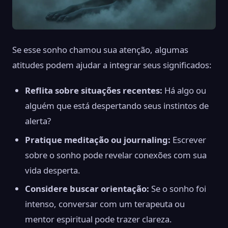
Se esse sonho chamou sua atenção, algumas
atitudes podem ajudar a integrar seus significados:
Reflita sobre situações recentes:
Há algo ou
alguém que está despertando seus instintos de
alerta?
Pratique meditação ou journaling:
Escrever
sobre o sonho pode revelar conexões com sua
vida desperta.
Considere buscar orientação:
Se o sonho foi
intenso, conversar com um terapeuta ou
mentor espiritual pode trazer clareza.