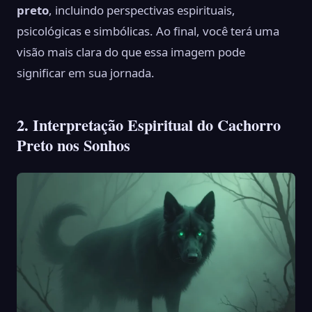
preto
, incluindo perspectivas espirituais,
psicológicas e simbólicas. Ao final, você terá uma
visão mais clara do que essa imagem pode
significar em sua jornada.
2. Interpretação Espiritual do Cachorro
Preto nos Sonhos