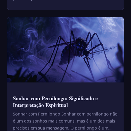
sonhos — e a cor ...
Sonhar com Pernilongo: Significado e
Interpretação Espiritual
Sonhar com Pernilongo Sonhar com pernilongo não
é um dos sonhos mais comuns, mas é um dos mais
precisos em sua mensagem. O pernilongo é um