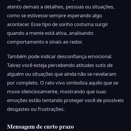
atento demais a detalhes, pessoas ou situações,
como se estivesse sempre esperando algo
acontecer. Esse tipo de sonho costuma surgir
quando a mente está ativa, analisando
comportamento e sinais ao redor.
Também pode indicar desconfiança emocional.
Talvez você esteja percebendo atitudes sutis de
alguém ou situações que ainda não se revelaram
por completo. O rato vivo simboliza aquilo que se
move silenciosamente, mostrando que suas
emoções estão tentando proteger você de possíveis
desgastes ou frustrações.
Mensagem de curto prazo