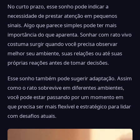
No curto prazo, esse sonho pode indicar a
necessidade de prestar atenção em pequenos
sinais. Algo que parece simples pode ter mais
importância do que aparenta. Sonhar com rato vivo
costuma surgir quando você precisa observar
melhor seu ambiente, suas relações ou até suas
próprias reações antes de tomar decisões.
Esse sonho também pode sugerir adaptação. Assim
como o rato sobrevive em diferentes ambientes,
você pode estar passando por um momento em
que precisa ser mais flexível e estratégico para lidar
com desafios atuais.