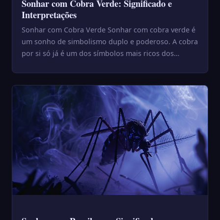
Sonhar com Cobra Verde: Significado e
Interpretações
Sonhar com Cobra Verde Sonhar com cobra verde é
um sonho de simbolismo duplo e poderoso. A cobra
por si só já é um dos símbolos mais ricos dos
sonhos — e a cor ...