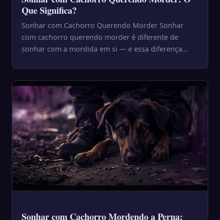
Que Significa?
Sonhar com Cachorro Querendo Morder Sonhar
com cachorro querendo morder é diferente de
sonhar com a mordida em si — e essa diferença
importa. O cachorro que ame...
Sonhar com Cachorro Mordendo a Perna: