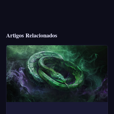
Artigos Relacionados