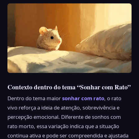
Contexto dentro do tema “Sonhar com Rato”
Dentro do tema maior
sonhar com rato
, o rato
vivo reforça a ideia de atenção, sobrevivência e
percepção emocional. Diferente de sonhos com
rato morto, essa variação indica que a situação
continua ativa e pode ser compreendida e ajustada