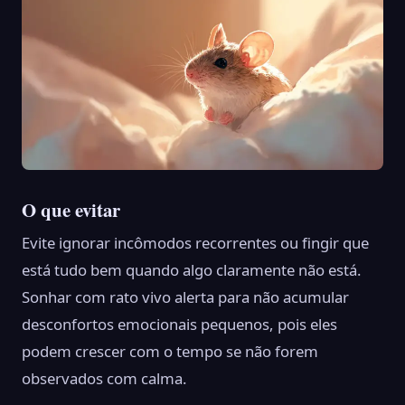
O que evitar
Evite ignorar incômodos recorrentes ou fingir que
está tudo bem quando algo claramente não está.
Sonhar com rato vivo alerta para não acumular
desconfortos emocionais pequenos, pois eles
podem crescer com o tempo se não forem
observados com calma.