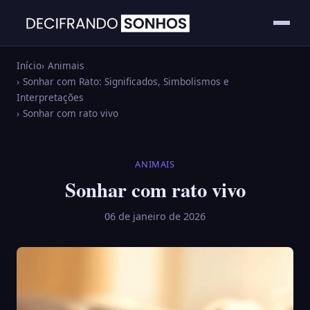
Início
Animais
Sonhar com Rato: Significados, Simbolismos e
Interpretações
Sonhar com rato vivo
ANIMAIS
Sonhar com rato vivo
06 de janeiro de 2026