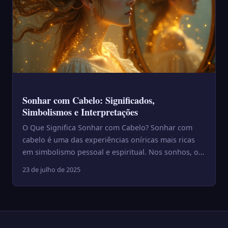
Sonhar com Cabelo: Significados,
Simbolismos e Interpretações
O Que Significa Sonhar com Cabelo? Sonhar com
cabelo é uma das experiências oníricas mais ricas
em simbolismo pessoal e espiritual. Nos sonhos, o
cabelo represe...
23 de julho de 2025