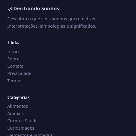
🌙
Decifrando Sonhos
Descubra o que seus sonhos querem dizer.
Interpretações, simbologias e significados.
Links
Início
Sobre
Contato
Privacidade
Termos
Categorias
Alimentos
Animais
Corpo e Saúde
Curiosidades
Elementos e Símbolos