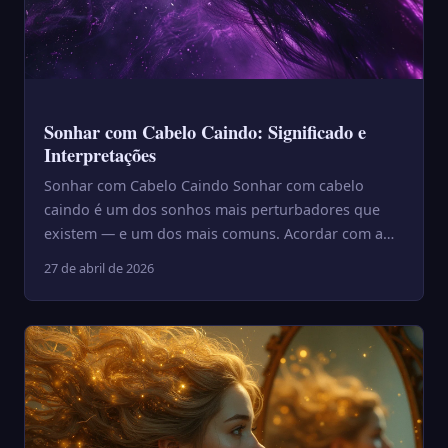
Sonhar com Cabelo Caindo: Significado e
Interpretações
Sonhar com Cabelo Caindo Sonhar com cabelo
caindo é um dos sonhos mais perturbadores que
existem — e um dos mais comuns. Acordar com a
imagem vívida de cabelo s...
27 de abril de 2026