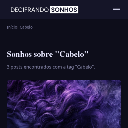
Início
Cabelo
Sonhos sobre "Cabelo"
3 posts encontrados com a tag "Cabelo".