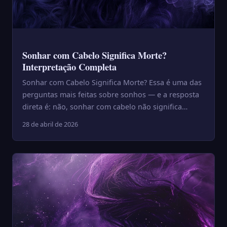
Sonhar com Cabelo Significa Morte?
Interpretação Completa
Sonhar com Cabelo Significa Morte? Essa é uma das
perguntas mais feitas sobre sonhos — e a resposta
direta é: não, sonhar com cabelo não significa
morte. A cren...
28 de abril de 2026