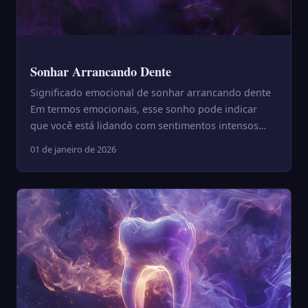
Sonhar Arrancando Dente
Significado emocional de sonhar arrancando dente
Em termos emocionais, esse sonho pode indicar
que você está lidando com sentimentos intensos
ligados a desapego...
01 de janeiro de 2026