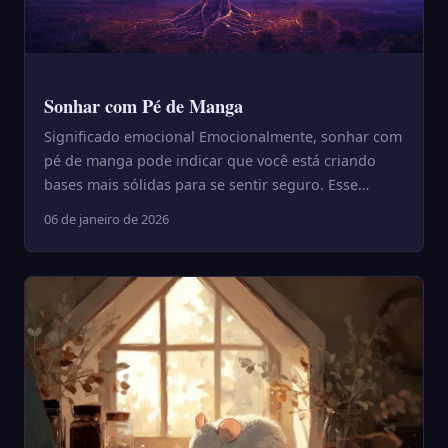
Sonhar com Pé de Manga
Significado emocional Emocionalmente, sonhar com
pé de manga pode indicar que você está criando
bases mais sólidas para se sentir seguro. Esse
sonho costuma apa...
06 de janeiro de 2026