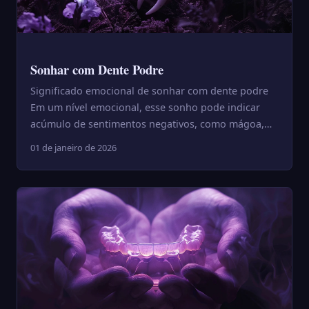
Sonhar com Dente Podre
Significado emocional de sonhar com dente podre
Em um nível emocional, esse sonho pode indicar
acúmulo de sentimentos negativos, como mágoa,
culpa ou frustração...
01 de janeiro de 2026