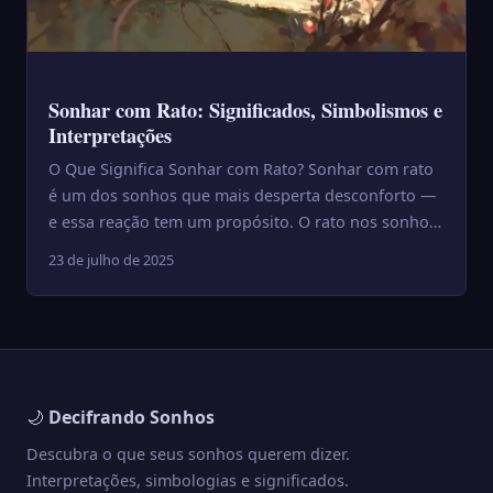
Sonhar com Rato: Significados, Simbolismos e
Interpretações
O Que Significa Sonhar com Rato? Sonhar com rato
é um dos sonhos que mais desperta desconforto —
e essa reação tem um propósito. O rato nos sonhos
quase sempre ...
23 de julho de 2025
🌙
Decifrando Sonhos
Descubra o que seus sonhos querem dizer.
Interpretações, simbologias e significados.