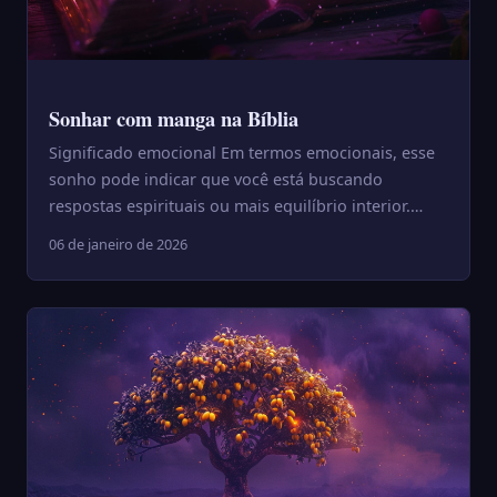
Sonhar com manga na Bíblia
Significado emocional Em termos emocionais, esse
sonho pode indicar que você está buscando
respostas espirituais ou mais equilíbrio interior.
Sonhar com manga n...
06 de janeiro de 2026