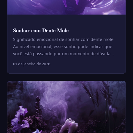
Sonhar com Dente Mole
Significado emocional de sonhar com dente mole
Ao nível emocional, esse sonho pode indicar que
você está passando por um momento de dúvida
interna. Talvez exist...
01 de janeiro de 2026