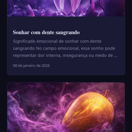
Sonhar com dente sangrando
Significado emocional de sonhar com dente
sangrando No campo emocional, esse sonho pode
representar dor interna, insegurança ou medo de se
expor. O sangue simbo...
08 de janeiro de 2026