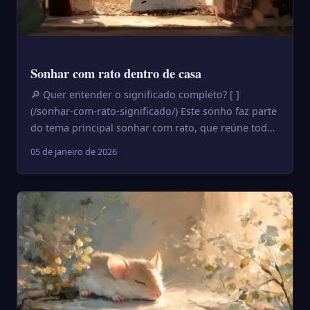
Sonhar com rato dentro de casa
🔎 Quer entender o significado completo? [ ]
(/sonhar-com-rato-significado/) Este sonho faz parte
do tema principal sonhar com rato, que reúne todas
as interpret...
05 de janeiro de 2026