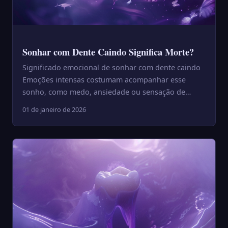
Sonhar com Dente Caindo Significa Morte?
Significado emocional de sonhar com dente caindo
Emoções intensas costumam acompanhar esse
sonho, como medo, ansiedade ou sensação de
perda. Em nível emocional,...
01 de janeiro de 2026