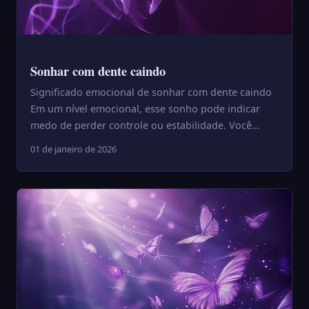
Sonhar com dente caindo
Significado emocional de sonhar com dente caindo
Em um nível emocional, esse sonho pode indicar
medo de perder controle ou estabilidade. Você
pode estar passand...
01 de janeiro de 2026