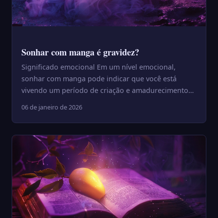
Sonhar com manga é gravidez?
Significado emocional Em um nível emocional,
sonhar com manga pode indicar que você está
vivendo um período de criação e amadurecimento
interior. Esse sonho cos...
06 de janeiro de 2026