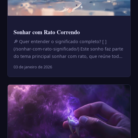
Sonhar com Rato Correndo
🔎 Quer entender o significado completo? [ ]
(/sonhar-com-rato-significado/) Este sonho faz parte
do tema principal sonhar com rato, que reúne todas
as interpret...
03 de janeiro de 2026