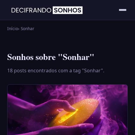
Início
Sonhar
Sonhos sobre "Sonhar"
18 posts encontrados com a tag "Sonhar".