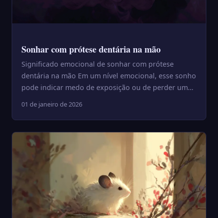
Sonhar com prótese dentária na mão
Significado emocional de sonhar com prótese
dentária na mão Em um nível emocional, esse sonho
pode indicar medo de exposição ou de perder uma
sensação de segura...
01 de janeiro de 2026