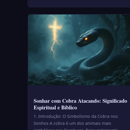
Sonhar com Cobra Atacando: Significado
Espiritual e Bíblico
1. Introdução: O Simbolismo da Cobra nos
Sonhos A cobra é um dos animais mais