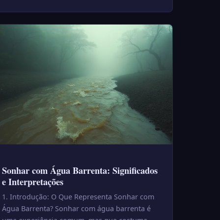
Sonhar com Água Barrenta: Significados
e Interpretações
1. Introdução: O Que Representa Sonhar com
Água Barrenta? Sonhar com água barrenta é