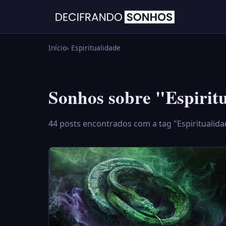
Início
Espiritualidade
Sonhos sobre "Espirit
44 posts encontrados com a tag "Espiritualida