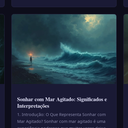
Sonhar com Mar Agitado: Significados e
Interpretações
1. Introdução: O Que Representa Sonhar com
Mar Agitado? Sonhar com mar agitado é uma